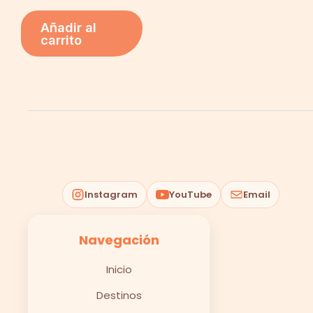
Añadir al
carrito
Instagram
YouTube
Email
Navegación
Inicio
Destinos