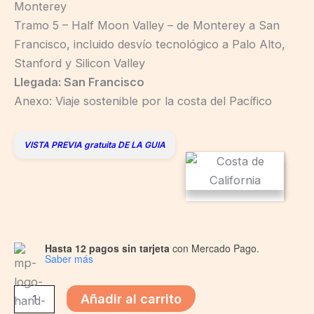
Monterey
Tramo 5 – Half Moon Valley – de Monterey a San
Francisco, incluido desvío tecnológico a Palo Alto,
Stanford y Silicon Valley
Llegada: San Francisco
Anexo: Viaje sostenible por la costa del Pacífico
VISTA PREVIA gratuita DE LA GUIA
Hasta 12 pagos sin tarjeta
con Mercado Pago.
Saber más
Añadir al carrito