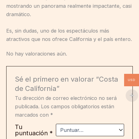
mostrando un panorama realmente impactante, casi
dramático.
Es, sin dudas, uno de los espectáculos más
atractivos que nos ofrece California y el país entero.
No hay valoraciones aún.
Sé el primero en valorar “Costa
USD
de California”
Tu dirección de correo electrónico no será
publicada.
Los campos obligatorios están
marcados con
*
Tu
puntuación
*