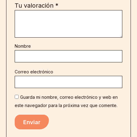
Tu valoración
*
Nombre
Correo electrónico
Guarda mi nombre, correo electrónico y web en
este navegador para la próxima vez que comente.