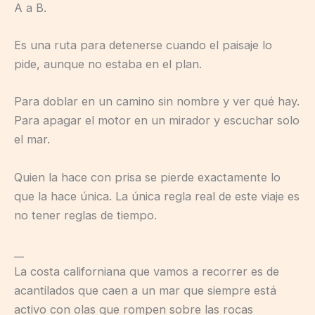
A a B.
Es una ruta para detenerse cuando el paisaje lo
pide, aunque no estaba en el plan.
Para doblar en un camino sin nombre y ver qué hay.
Para apagar el motor en un mirador y escuchar solo
el mar.
Quien la hace con prisa se pierde exactamente lo
que la hace única. La única regla real de este viaje es
no tener reglas de tiempo.
__
La costa californiana que vamos a recorrer es de
acantilados que caen a un mar que siempre está
activo con olas que rompen sobre las rocas