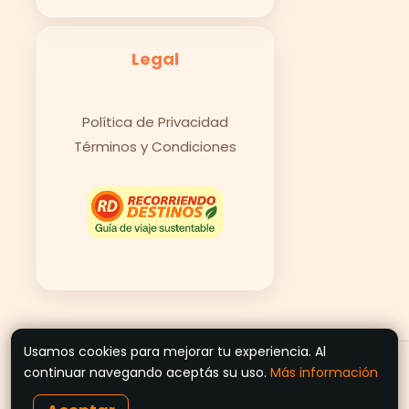
Legal
Política de Privacidad
Términos y Condiciones
Usamos cookies para mejorar tu experiencia. Al
© 2026 Recorriendo Destinos
continuar navegando aceptás su uso.
Más información