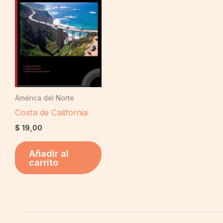
América del Norte
Costa de California
$
19,00
Añadir al
carrito