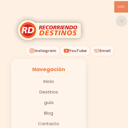
USD
Instagram
YouTube
Email
Navegación
Inicio
Destinos
guía
Blog
Contacto