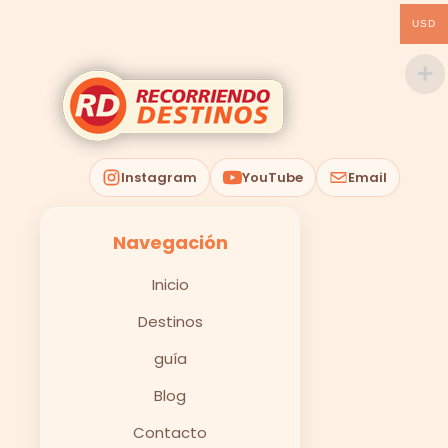
USD
Instagram
YouTube
Email
Navegación
Inicio
Destinos
guía
Blog
Contacto