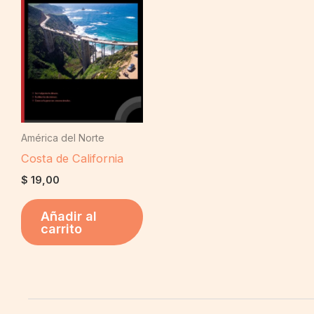
América del Norte
Costa de California
$
19,00
Añadir al
carrito