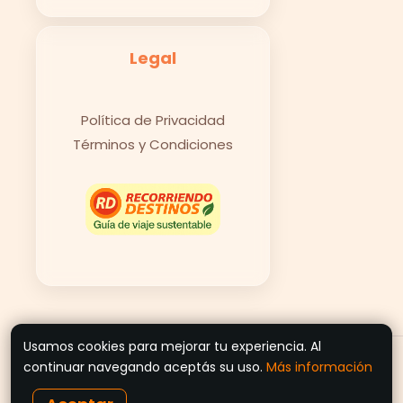
Legal
Política de Privacidad
Términos y Condiciones
Usamos cookies para mejorar tu experiencia. Al
© 2026 Recorriendo Destinos
continuar navegando aceptás su uso.
Más información