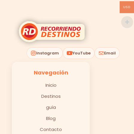
USD
Instagram
YouTube
Email
Navegación
Inicio
Destinos
guía
Blog
Contacto