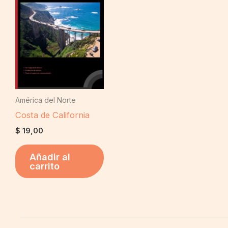
América del Norte
Costa de California
$
19,00
Añadir al
carrito