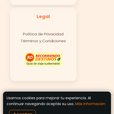
Legal
Política de Privacidad
Términos y Condiciones
Usamos cookies para mejorar tu experiencia. Al
© 2026 Recorriendo Destinos
continuar navegando aceptás su uso.
Más información