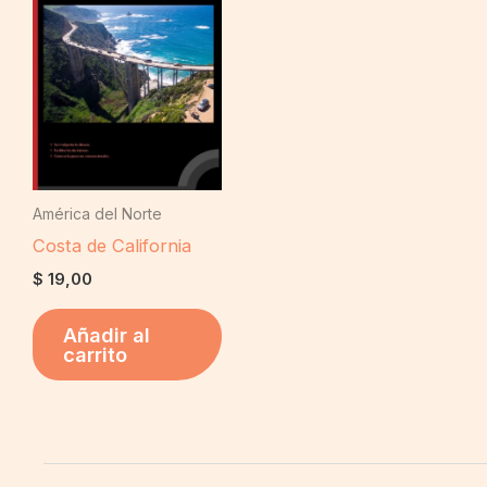
América del Norte
Costa de California
$
19,00
Añadir al
carrito