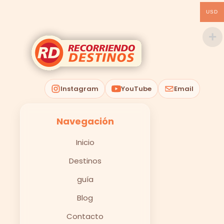
USD
Instagram
YouTube
Email
Navegación
Inicio
Destinos
guía
Blog
Contacto