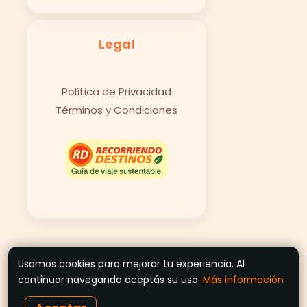
Legal
Política de Privacidad
Términos y Condiciones
Usamos cookies para mejorar tu experiencia. Al
© 2026 Recorriendo Destinos
continuar navegando aceptás su uso.
Más información