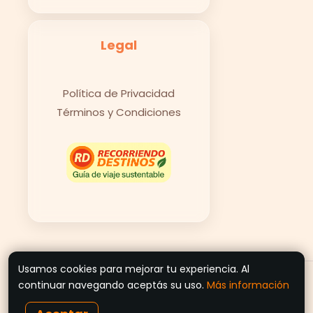
Legal
Política de Privacidad
Términos y Condiciones
Usamos cookies para mejorar tu experiencia. Al
© 2026 Recorriendo Destinos
continuar navegando aceptás su uso.
Más información