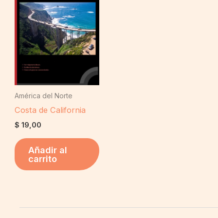
América del Norte
Costa de California
$
19,00
Añadir al
carrito