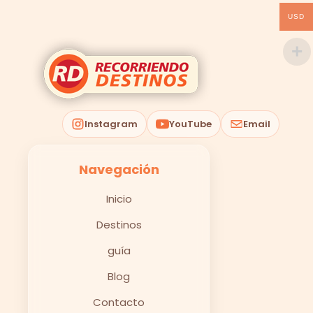
USD
Instagram
YouTube
Email
Navegación
Inicio
Destinos
guía
Blog
Contacto