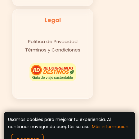
Legal
Política de Privacidad
Términos y Condiciones
Usamos cookies para mejorar tu experiencia. Al
© 2026 Recorriendo Destinos
continuar navegando aceptás su uso.
Más información