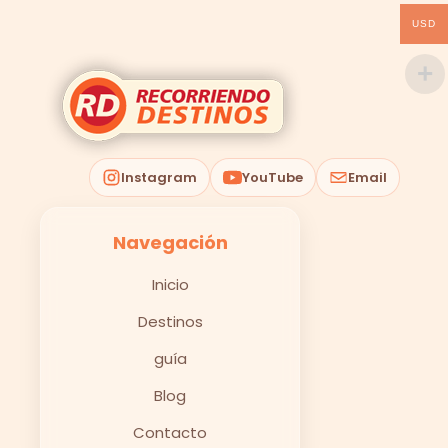
USD
Instagram
YouTube
Email
Navegación
Inicio
Destinos
guía
Blog
Contacto