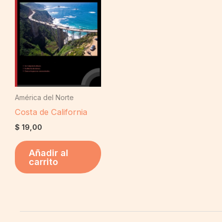
América del Norte
Costa de California
$
19,00
Añadir al
carrito