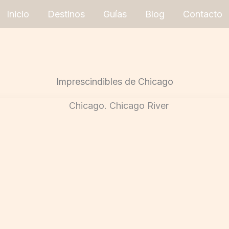
Inicio
Destinos
Guías
Blog
Contacto
Imprescindibles de Chicago