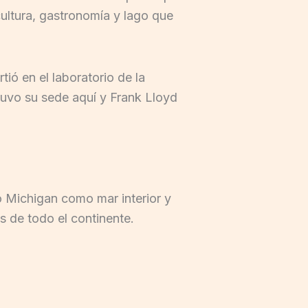
ultura, gastronomía y lago que
ió en el laboratorio de la
 tuvo su sede aquí y Frank Lloyd
 Michigan como mar interior y
s de todo el continente.