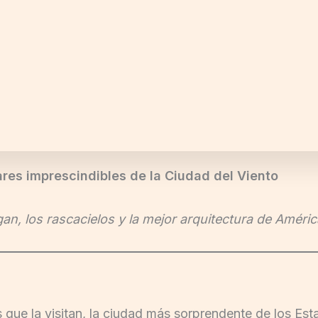
ares imprescindibles de la Ciudad del Viento
gan, los rascacielos y la mejor arquitectura de Améric
 que la visitan, la ciudad más sorprendente de los Es