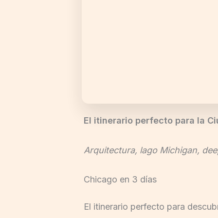
El itinerario perfecto para la C
Arquitectura, lago Michigan, dee
Chicago en 3 días
El itinerario perfecto para descub