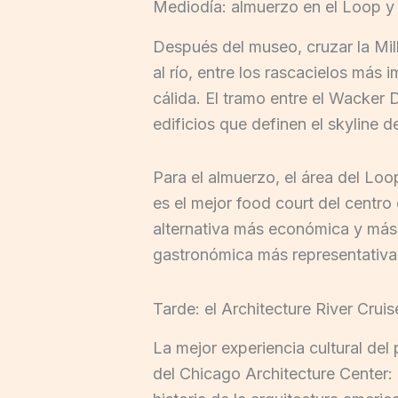
Mediodía: almuerzo en el Loop y
Después del museo, cruzar la Mill
al río, entre los rascacielos más 
cálida. El tramo entre el Wacker 
edificios que definen el skyline 
Para el almuerzo, el área del Loo
es el mejor food court del centro
alternativa más económica y más tí
gastronómica más representativa
Tarde: el Architecture River Cruis
La mejor experiencia cultural del
del Chicago Architecture Center: