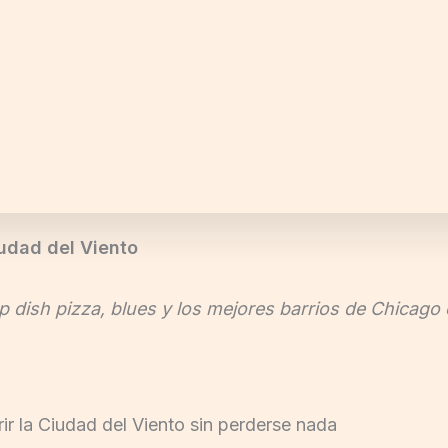
iudad del Viento
p dish pizza, blues y los mejores barrios de Chicago
rir la Ciudad del Viento sin perderse nada