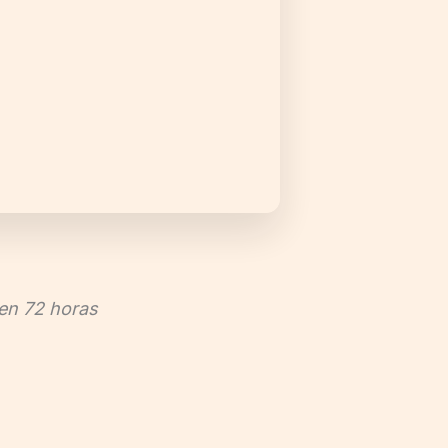
 en 72 horas