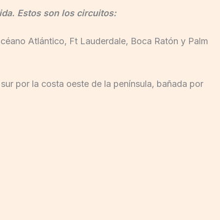
da. Estos son los circuitos:
 océano Atlántico, Ft Lauderdale, Boca Ratón y Palm
sur por la costa oeste de la península, bañada por