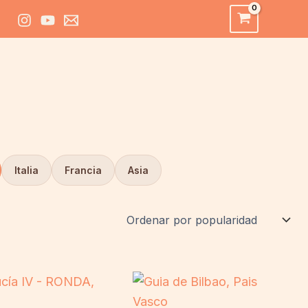
Italia
Francia
Asia