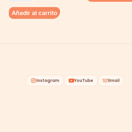
Añadir al carrito
Instagram
YouTube
Email