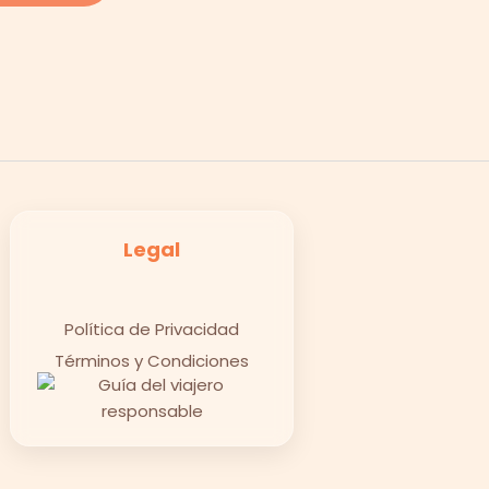
Legal
Política de Privacidad
Términos y Condiciones