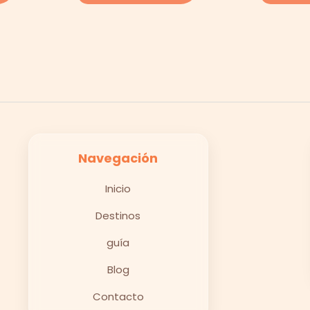
Navegación
Inicio
Destinos
guía
Blog
Contacto