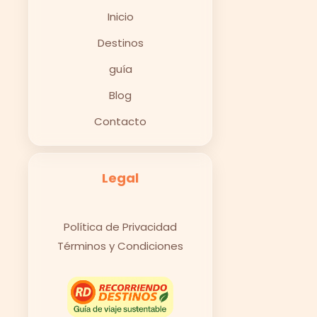
Inicio
Destinos
guía
Blog
Contacto
Legal
Política de Privacidad
Términos y Condiciones