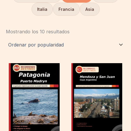
Italia
Francia
Asia
Mostrando los 10 resultados