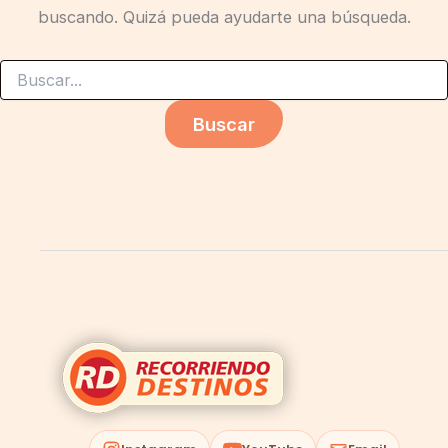
buscando. Quizá pueda ayudarte una búsqueda.