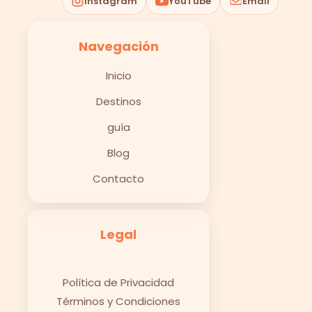
Instagram
YouTube
Email
Navegación
Inicio
Destinos
guía
Blog
Contacto
Legal
Política de Privacidad
Términos y Condiciones