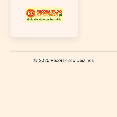
© 2026 Recorriendo Destinos