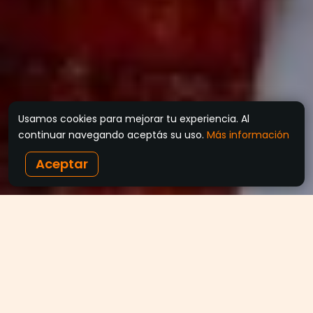
Usamos cookies para mejorar tu experiencia. Al
continuar navegando aceptás su uso.
Más información
Aceptar
Últimos artículos y guías