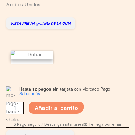
Arabes Unidos.
VISTA PREVIA gratuita DE LA GUIA
Hasta 12 pagos sin tarjeta
con Mercado Pago.
Saber más
Añadir al carrito
🔒 Pago seguro
⚡ Descarga instantánea
📧 Te llega por email