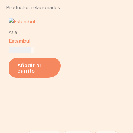
Productos relacionados
Asia
Estambul
US$
19,00
Añadir al
carrito