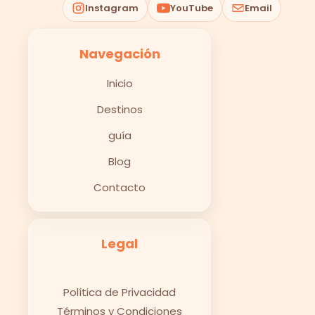
Instagram
YouTube
Email
Navegación
Inicio
Destinos
guía
Blog
Contacto
Legal
Política de Privacidad
Términos y Condiciones