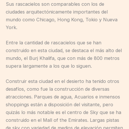
Sus rascacielos son comparables con los de
ciudades arquitectónicamente importantes del
mundo como Chicago, Hong Kong, Tokio y Nueva
York.
Entre la cantidad de rascacielos que se han
construido en esta ciudad, se destaca el más alto del
mundo, el Burj Khalifa, que con más de 800 metros
supera largamente a los que lo siguen.
Construir esta ciudad en el desierto ha tenido otros
desafíos, como fue la construcción de diversas
atracciones. Parques de agua, Acuarios e inmensos
shoppings están a disposición del visitante, pero
quizás lo más notable es el centro de Sky que se ha
construido en el Mall of the Emirates. Largas pistas
de sky con variedad de medios de elevación permiten