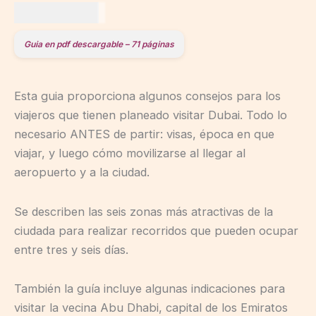
US$
19,00
Guia en pdf descargable – 71 páginas
Esta guia proporciona algunos consejos para los
viajeros que tienen planeado visitar Dubai. Todo lo
necesario ANTES de partir: visas, época en que
viajar, y luego cómo movilizarse al llegar al
aeropuerto y a la ciudad.
Se describen las seis zonas más atractivas de la
ciudada para realizar recorridos que pueden ocupar
entre tres y seis días.
También la guía incluye algunas indicaciones para
visitar la vecina Abu Dhabi, capital de los Emiratos