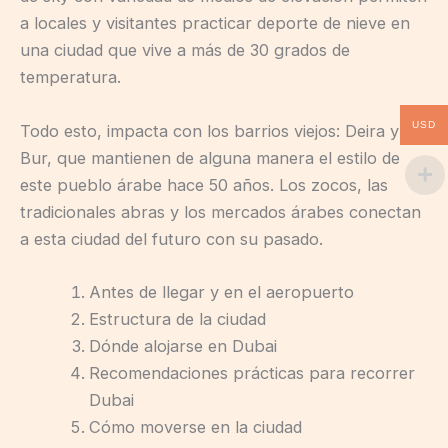
a locales y visitantes practicar deporte de nieve en
una ciudad que vive a más de 30 grados de
temperatura.
USD
Todo esto, impacta con los barrios viejos: Deira y
Bur, que mantienen de alguna manera el estilo de
este pueblo árabe hace 50 años. Los zocos, las
tradicionales abras y los mercados árabes conectan
a esta ciudad del futuro con su pasado.
Antes de llegar y en el aeropuerto
Estructura de la ciudad
Dónde alojarse en Dubai
Recomendaciones prácticas para recorrer
Dubai
Cómo moverse en la ciudad