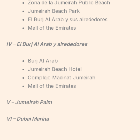
Zona de la Jumeirah Public Beach
Jumeirah Beach Park
El Burj Al Arab y sus alrededores
Mall of the Emirates
IV – El Burj Al Arab y alrededores
Burj Al Arab
Jumeirah Beach Hotel
Complejo Madinat Jumeirah
Mall of the Emirates
V – Jumeirah Palm
VI – Dubai Marina