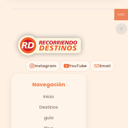
USD
Instagram
YouTube
Email
Navegación
Inicio
Destinos
guía