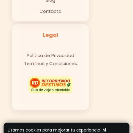
Blog
Contacto
Legal
Política de Privacidad
Términos y Condiciones
Usamos cookies para mejorar tu experiencia. Al