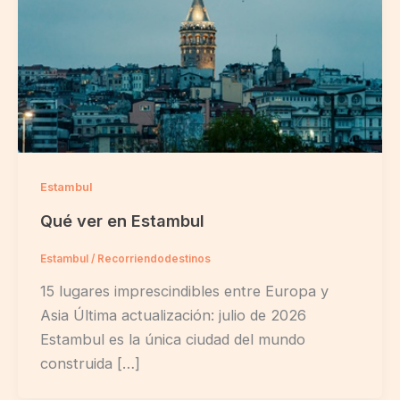
Estambul
Qué ver en Estambul
Estambul
/
Recorriendodestinos
15 lugares imprescindibles entre Europa y
Asia Última actualización: julio de 2026
Estambul es la única ciudad del mundo
construida […]