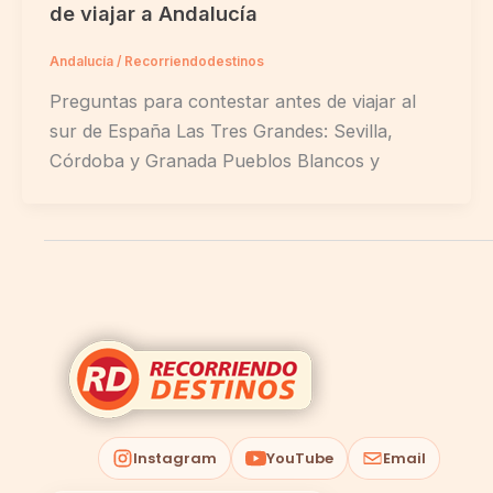
de viajar a Andalucía
Andalucía
/
Recorriendodestinos
Preguntas para contestar antes de viajar al
sur de España Las Tres Grandes: Sevilla,
Córdoba y Granada Pueblos Blancos y
Instagram
YouTube
Email