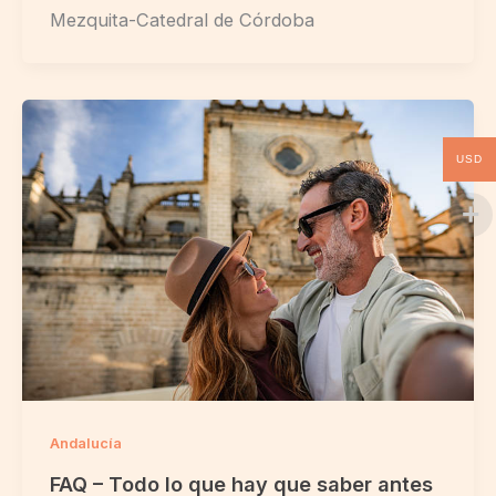
Mezquita-Catedral de Córdoba
USD
Andalucía
FAQ – Todo lo que hay que saber antes