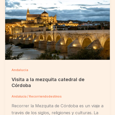
Andalucía
Visita a la mezquita catedral de
Córdoba
Andalucía
/
Recorriendodestinos
Recorrer la Mezquita de Córdoba es un viaje a
través de los siglos, religiones y culturas. La