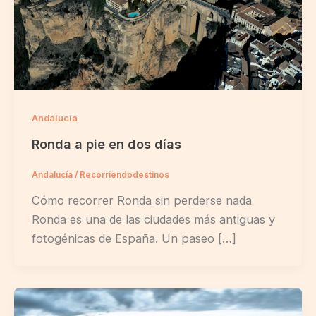
Andalucía
Ronda a pie en dos días
Andalucía
/
Recorriendodestinos
Cómo recorrer Ronda sin perderse nada
Ronda es una de las ciudades más antiguas y
fotogénicas de España. Un paseo […]