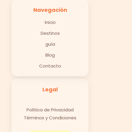
Navegación
Inicio
Destinos
guía
Blog
Contacto
Legal
Política de Privacidad
Términos y Condiciones