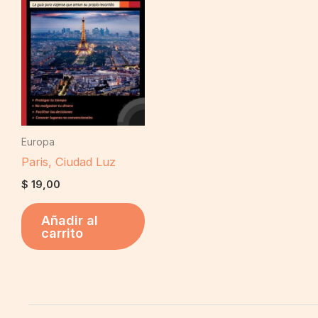
Europa
Paris, Ciudad Luz
$
19,00
Añadir al
carrito