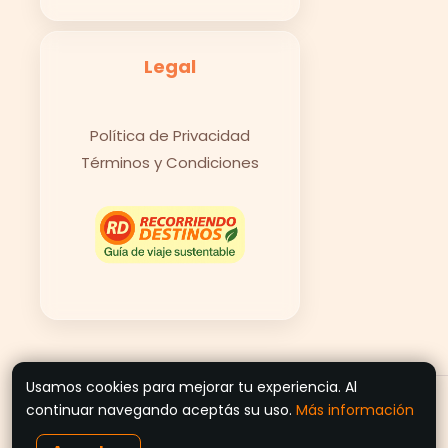
Legal
Política de Privacidad
Términos y Condiciones
Usamos cookies para mejorar tu experiencia. Al
© 2026 Recorriendo Destinos
continuar navegando aceptás su uso.
Más información