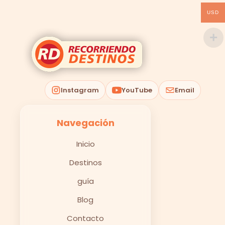
USD
Instagram
YouTube
Email
Navegación
Inicio
Destinos
guía
Blog
Contacto