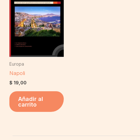
Europa
Napoli
$
19,00
Añadir al
carrito