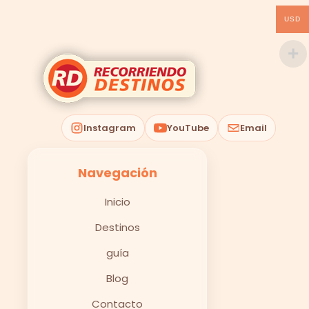
USD
Instagram
YouTube
Email
Navegación
Inicio
Destinos
guía
Blog
Contacto