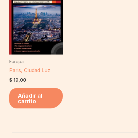
Europa
Paris, Ciudad Luz
$
19,00
Añadir al
carrito