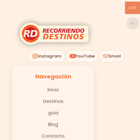
USD
Instagram
YouTube
Email
Navegación
Inicio
Destinos
guía
Blog
Contacto