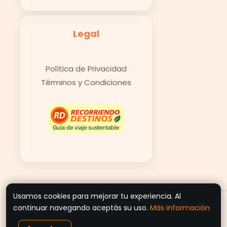
Legal
Política de Privacidad
Términos y Condiciones
Usamos cookies para mejorar tu experiencia. Al
© 2026 Recorriendo Destinos
continuar navegando aceptás su uso.
Más información