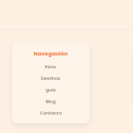
Navegación
Inicio
Destinos
guía
Blog
Contacto