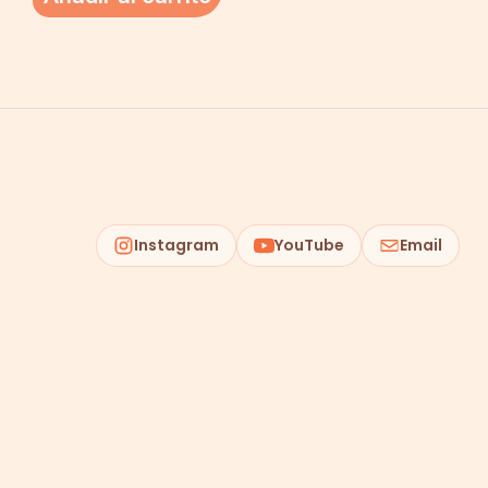
Instagram
YouTube
Email