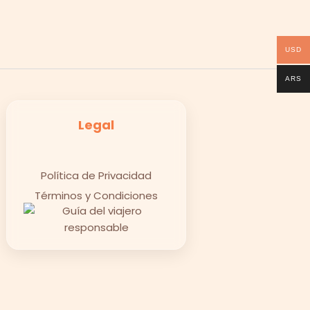
USD
ARS
Legal
Política de Privacidad
Términos y Condiciones