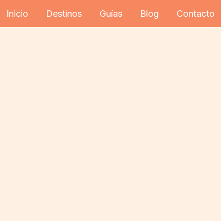
Inicio
Destinos
Guías
Blog
Contacto