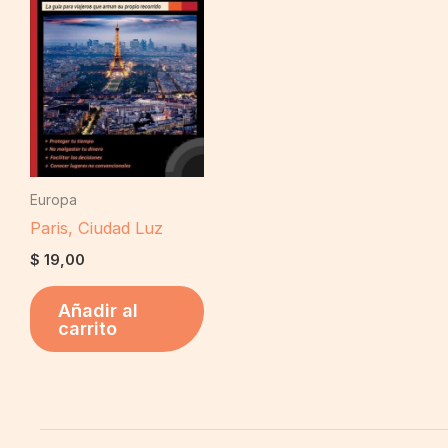
Europa
Paris, Ciudad Luz
$
19,00
Añadir al
carrito