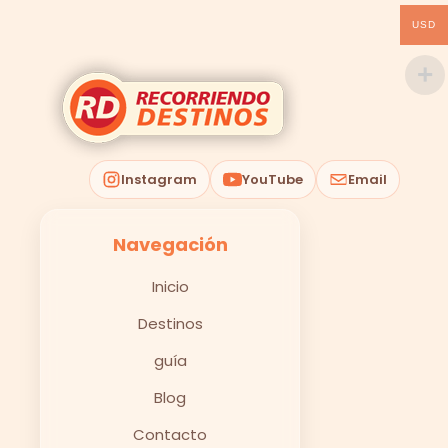
USD
Instagram
YouTube
Email
Navegación
Inicio
Destinos
guía
Blog
Contacto