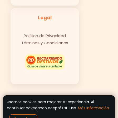
Legal
Política de Privacidad
Términos y Condiciones
Usamos cookies para mejorar tu experiencia. Al
© 2026 Recorriendo Destinos
continuar navegando aceptás su uso.
Más información