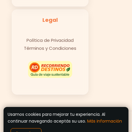
Legal
Política de Privacidad
Términos y Condiciones
Usamos cookies para mejorar tu experiencia. Al
© 2026 Recorriendo Destinos
continuar navegando aceptás su uso.
Más información