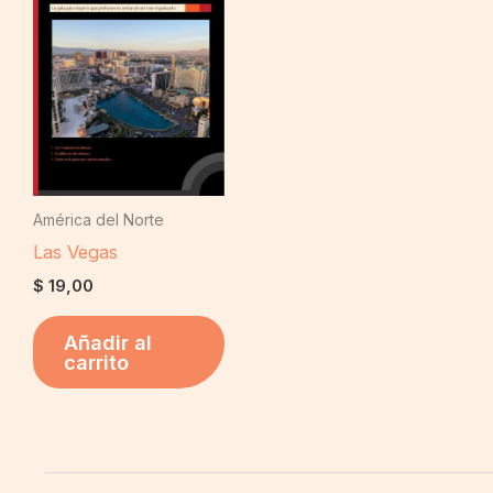
América del Norte
Las Vegas
$
19,00
Añadir al
carrito