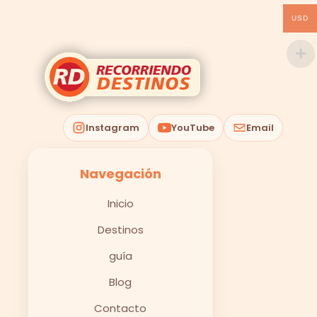
USD
Instagram
YouTube
Email
Navegación
Inicio
Destinos
guía
Blog
Contacto