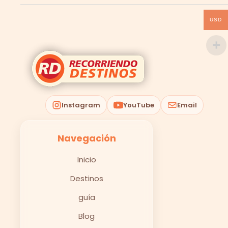
USD
Instagram
YouTube
Email
Navegación
Inicio
Destinos
guía
Blog