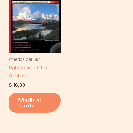
América del Sur
Patagonia – Chile
Austral
$
16,00
Añadir al
carrito