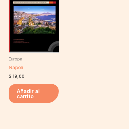
Europa
Napoli
$
19,00
Añadir al
carrito