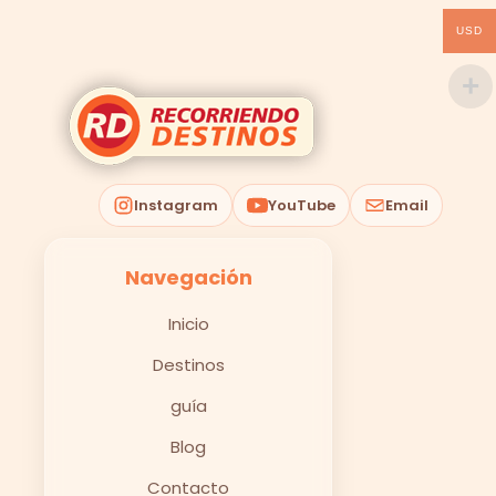
USD
Instagram
YouTube
Email
Navegación
Inicio
Destinos
guía
Blog
Contacto