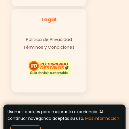
Legal
Política de Privacidad
Términos y Condiciones
Usamos cookies para mejorar tu experiencia. Al
© 2026 Recorriendo Destinos
continuar navegando aceptás su uso.
Más información