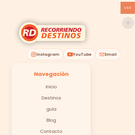
USD
Instagram
YouTube
Email
Navegación
Inicio
Destinos
guía
Blog
Contacto